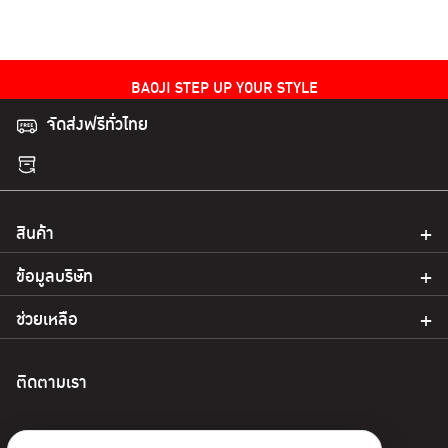
BAOJI STEP UP YOUR STYLE
BAOJI STEP UP YOUR STYLE
จัดส่งฟรีทั่วไทย
สินค้า
ข้อมูลบริษัท
ช่วยเหลือ
ติดตามเรา