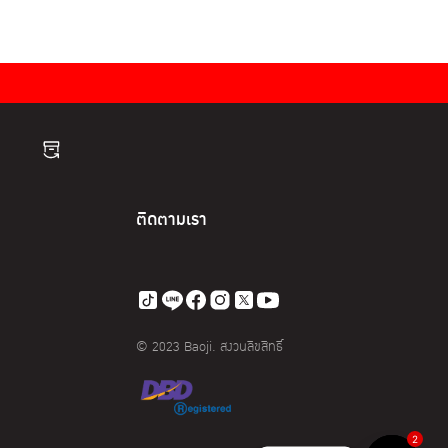
ติดตามเรา
© 2023 Baoji. สงวนลิขสิทธิ์
2