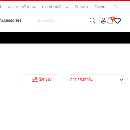
้า
ข่าวสารและกิจกรรม
ความช่วยเหลือ
ติดต่อเรา
เข้าสู่ระบบ
EN
Products
0
Accessories
search
ตัวกรอง