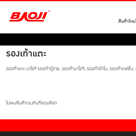
Skip
to
content
สินค้าใหม่
รองเท้าแตะ
รองเท้าแตะ บาโอจิ รองเท้าผู้ชาย, รองเท้าบาโอจิ, รองเท้าผ้าใบ, รองเท้าแฟชั่น
ไม่พบสินค้าตรงกับที่คุณเลือก