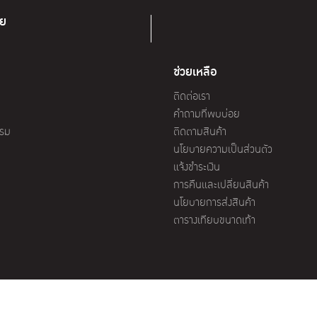
ทย
ช่วยเหลือ
ติดต่อเรา
คำถามที่พบบ่อย
รรม
ติดตามสินค้า
นโยบายความเป็นส่วนตัว
แจ้งชำระเงิน
การคืนและเปลี่ยนสินค้า
นโยบายการส่งสินค้า
ตารางเทียบขนาดเท้า