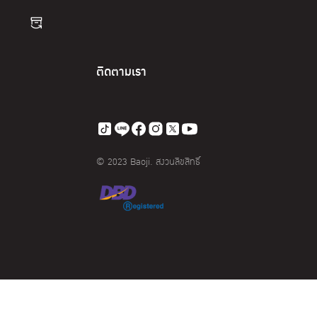
ติดตามเรา
© 2023 Baoji. สงวนลิขสิทธิ์