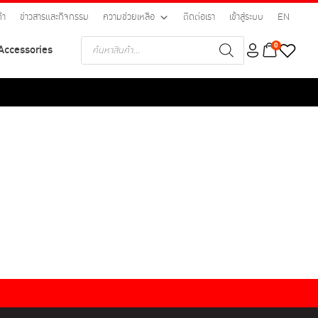
้า
ข่าวสารและกิจกรรม
ความช่วยเหลือ
ติดต่อเรา
เข้าสู่ระบบ
EN
Products
0
Accessories
search