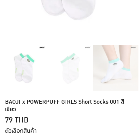
BAOJI x POWERPUFF GIRLS Short Socks 001 สี
เขียว
79
THB
ตัวเลือกสินค้า