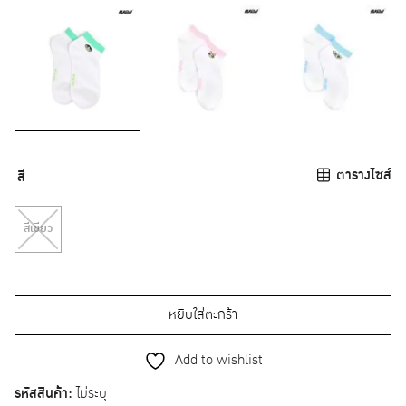
ตารางไซส์
สี
สีเขียว
หยิบใส่ตะกร้า
Add to wishlist
รหัสสินค้า:
ไม่ระบุ