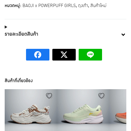
หมวดหมู่:
BAOJI x POWERPUFF GIRLS
,
ถุงเท้า
,
สินค้าใหม่
รายละเอียดสินค้า
สินค้าที่เกี่ยวข้อง