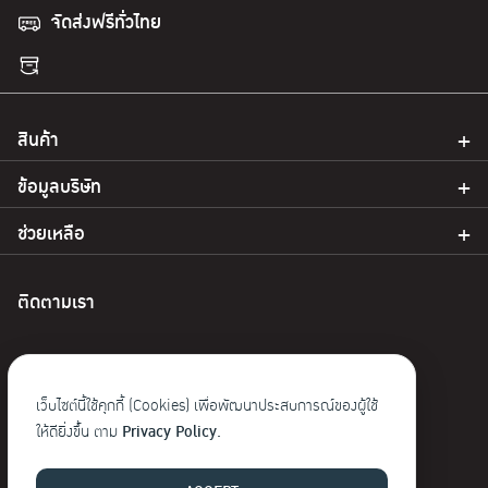
จัดส่งฟรีทั่วไทย
สินค้า
ข้อมูลบริษัท
ช่วยเหลือ
ติดตามเรา
เว็บไซต์นี้ใช้คุกกี้ (Cookies) เพื่อพัฒนาประสบการณ์ของผู้ใช้
ให้ดียิ่งขึ้น ตาม
Privacy Policy.
© 2023 Baoji. สงวนลิขสิทธิ์