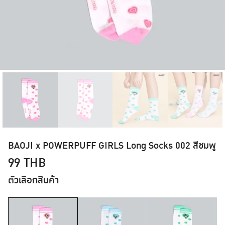
BAOJI x POWERPUFF GIRLS Long Socks 002 สีชมพู
99
THB
ตัวเลือกสินค้า