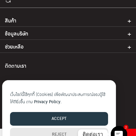
สินค้า
ข้อมูลบริษัท
ช่วยเหลือ
ติดตามเรา
เว็บไซต์นี้ใช้คุกกี้ (Cookies) เพื่อพัฒนาประสบการณ์ของผู้ใช้
ให้ดียิ่งขึ้น ตาม
Privacy Policy.
© 2023 Baoji. สงวนลิขสิทธิ์
ACCEPT
2
ติดต่อเรา
REJECT