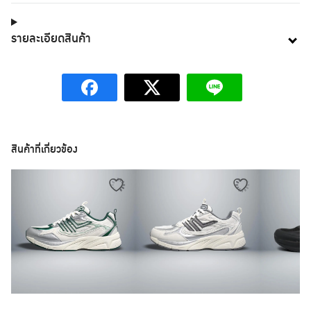
รายละเอียดสินค้า
สินค้าที่เกี่ยวข้อง