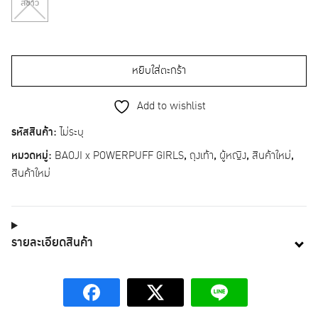
สีขาว
หยิบใส่ตะกร้า
Add to wishlist
รหัสสินค้า:
ไม่ระบุ
หมวดหมู่:
BAOJI x POWERPUFF GIRLS
,
ถุงเท้า
,
ผู้หญิง
,
สินค้าใหม่
,
สินค้าใหม่
รายละเอียดสินค้า