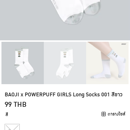
BAOJI x POWERPUFF GIRLS Long Socks 001 สีขาว
99
THB
ตารางไซส์
สี