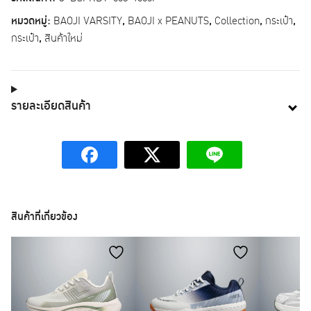
หมวดหมู่:
BAOJI VARSITY
,
BAOJI x PEANUTS
,
Collection
,
กระเป๋า
,
กระเป๋า
,
สินค้าใหม่
รายละเอียดสินค้า
สินค้าที่เกี่ยวข้อง