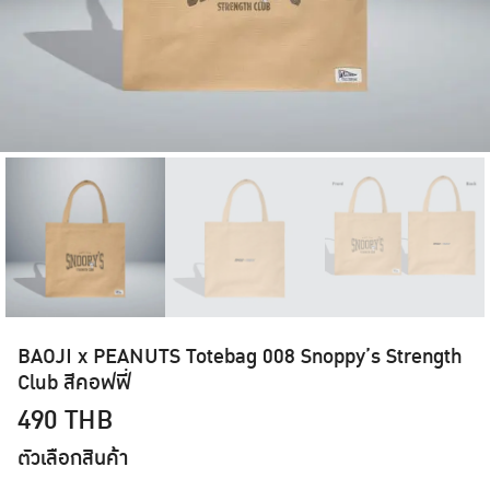
BAOJI x PEANUTS Totebag 008 Snoppy’s Strength
Club สีคอฟฟี่
490
THB
ตัวเลือกสินค้า