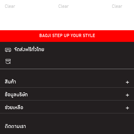
Clear
Clear
Clear
BAOJI STEP UP YOUR STYLE
จัดส่งฟรีทั่วไทย
สินค้า
ข้อมูลบริษัท
ช่วยเหลือ
ติดตามเรา