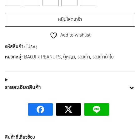
หยิบใส่ตะกร้า
Add to wishlist
รหัสสินค้า:
ไม่ระบุ
หมวดหมู่:
BAOJI x PEANUTS
,
ผู้หญิง
,
รองเท้า
,
รองเท้าผ้าใบ
รายละเอียดสินค้า
สินค้าที่เกี่ยวข้อง