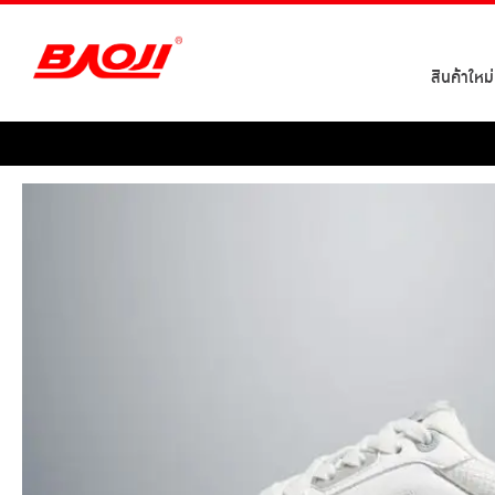
Skip
to
content
สินค้าใหม่