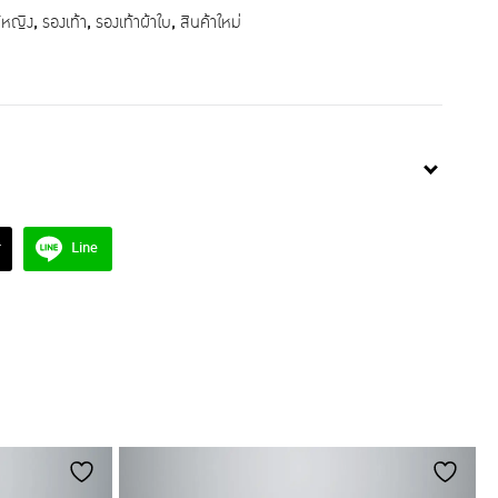
ู้หญิง
,
รองเท้า
,
รองเท้าผ้าใบ
,
สินค้าใหม่
r
Line