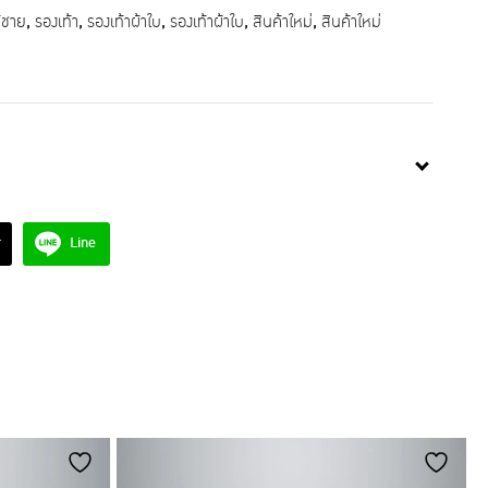
ู้ชาย
,
รองเท้า
,
รองเท้าผ้าใบ
,
รองเท้าผ้าใบ
,
สินค้าใหม่
,
สินค้าใหม่
r
Line