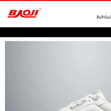
Skip
to
content
สินค้าใหม่