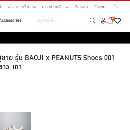
้า
ข่าวสารและกิจกรรม
ความช่วยเหลือ
ติดต่อเรา
เข้าสู่ระบบ
EN
Products
0
Accessories
search
บผู้ชาย รุ่น BAOJI x PEANUTS Shoes 001
ขาว-เทา