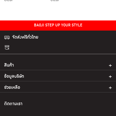
Clear
Clear
BAOJI STEP UP YOUR STYLE
จัดส่งฟรีทั่วไทย
สินค้า
ข้อมูลบริษัท
ช่วยเหลือ
ติดตามเรา