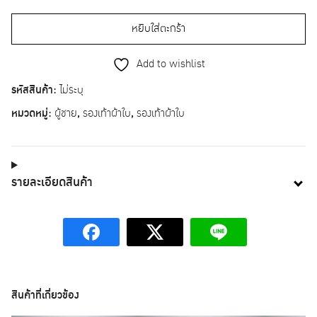
หยิบใส่ตะกร้า
Add to wishlist
รหัสสินค้า:
ไม่ระบุ
หมวดหมู่:
ผู้ชาย
,
รองเท้าผ้าใบ
,
รองเท้าผ้าใบ
รายละเอียดสินค้า
สินค้าที่เกี่ยวข้อง