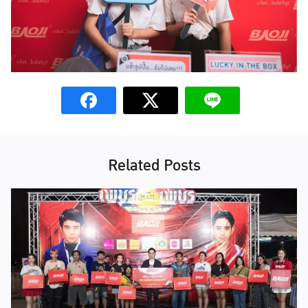
Related Posts