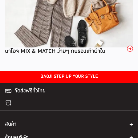
→
บาโอจิ MIX & MATCH ง่ายๆ กับรองเท้าผ้าใบ
BAOJI STEP UP YOUR STYLE
จัดส่งฟรีทั่วไทย
สินค้า
ข้อมูลบริษัท