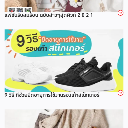
→
แฟชั่นรับลมร้อน ฉบับสาวๆสุดคิ้วท์ 2 0 2 1
→
9 วิธี ที่ช่วยยืดอายุการใช้งานรองเท้าสเน็กเกอร์