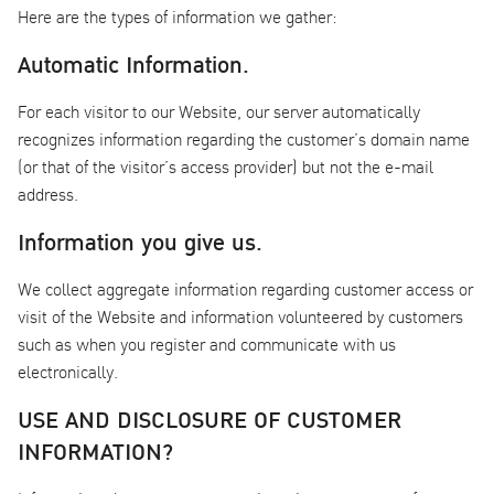
Here are the types of information we gather:
Automatic Information.
For each visitor to our Website, our server automatically
recognizes information regarding the customer’s domain name
(or that of the visitor’s access provider) but not the e-mail
address.
Information you give us.
We collect aggregate information regarding customer access or
visit of the Website and information volunteered by customers
such as when you register and communicate with us
electronically.
USE AND DISCLOSURE OF CUSTOMER
INFORMATION?