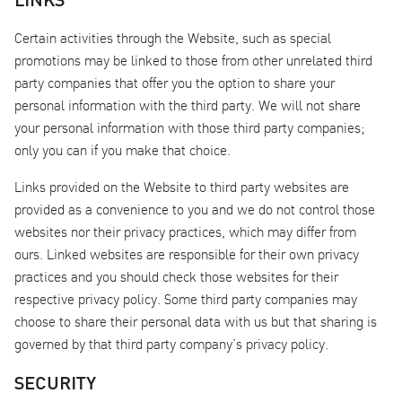
LINKS
Certain activities through the Website, such as special
promotions may be linked to those from other unrelated third
party companies that offer you the option to share your
personal information with the third party. We will not share
your personal information with those third party companies;
only you can if you make that choice.
Links provided on the Website to third party websites are
provided as a convenience to you and we do not control those
websites nor their privacy practices, which may differ from
ours. Linked websites are responsible for their own privacy
practices and you should check those websites for their
respective privacy policy. Some third party companies may
choose to share their personal data with us but that sharing is
governed by that third party company’s privacy policy.
SECURITY