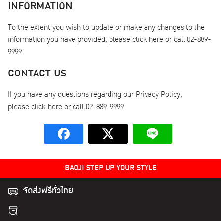
INFORMATION
To the extent you wish to update or make any changes to the
information you have provided, please click here or call 02-889-
9999.
CONTACT US
If you have any questions regarding our Privacy Policy,
please click here or call 02-889-9999.
BAOJI STEP UP YOUR STYLE
จัดส่งฟรีทั่วไทย