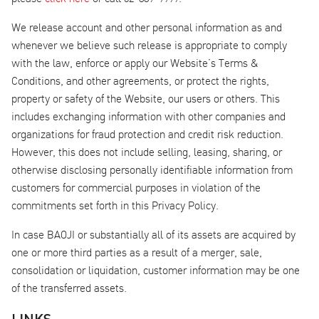
We release account and other personal information as and
whenever we believe such release is appropriate to comply
with the law, enforce or apply our Website’s Terms &
Conditions, and other agreements, or protect the rights,
property or safety of the Website, our users or others. This
includes exchanging information with other companies and
organizations for fraud protection and credit risk reduction.
However, this does not include selling, leasing, sharing, or
otherwise disclosing personally identifiable information from
customers for commercial purposes in violation of the
commitments set forth in this Privacy Policy.
In case BAOJI or substantially all of its assets are acquired by
one or more third parties as a result of a merger, sale,
consolidation or liquidation, customer information may be one
of the transferred assets.