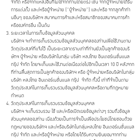
จำกัด หรือจากแหล่งอื่นที่ไม่ใช่จากท่านโดยตรง เช่น จากผู้จำหน่ายได้รับ
การแต่งตั้ง และ/หรือผู้จำหน่าย (“ผู้จำหน่าย”) และ/หรือ จากลูกค้าท่า
นอื่นๆ ของบริษัทฯ สมาคมการค้าและ/หรือสมาชิกของสมาคมการค้า
หรือองค์กรอื่น เป็นต้น
ระยะเวลาในการเก็บข้อมูลส่วนบุคคล
บริษัทฯ จะทำการเก็บรวบรวมข้อมูลส่วนบุคคลของท่านเพื่อใช้งานตาม
วัตถุประสงค์ที่แจ้งไว้ เป็นระยะเวลาตราบเท่าที่ท่านยังเป็นลูกค้าของบริ
ษัทฯ ผู้จำหน่าย หรือบริษัทในกลุ่ม บริษัท หลงไทย อินเตอร์เนชั่นแนล
กรุ๊ป จำกัด โดยจะเก็บและใช้งานต่อเนื่องต่อไปอีกเป็นเวลา 10 ปี หลังจาก
ที่ท่านสิ้นสุดการเป็นลูกค้าของบริษัทฯ หรือ ผู้จำหน่ายหรือบริษัทในกลุ่ม
บริษัท หลงไทย อินเตอร์เนชั่นแนล กรุ๊ป จำกัด ทั้งนี้ เท่าที่จำเป็นตาม
วัตถุประสงค์ในการเก็บรวบรวมข้อมูลส่วนบุคคลหรือตามที่กฎหมาย
กำหนด
วัตถุประสงค์ในการเก็บรวบรวมข้อมูลส่วนบุคคล
บริษัทฯ จะเก็บรวบรวม ใช้ และ/หรือเปิดเผยข้อมูลต่างๆ รวมถึงข้อมูล
ส่วนบุคคลของท่าน เนื่องด้วยเป็นการจำเป็นเพื่อประโยชน์โดยชอบด้วย
กฎหมายของบริษัทฯ และ/หรือบริษัทในกลุ่มหลงไทย อินเตอร์เนชั่นแนล
กรุ๊ป จำกัด และ/หรือผู้จำหน่าย หรือโดยได้รับความยินยอมจากท่าน