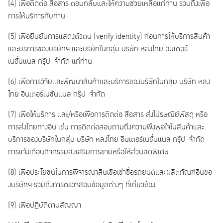
(4) เพื่อติดต่อ สื่อสาร ตอบกลับและให้ความช่วยเหลือแก่ท่าน รวมถึงเพื่อ
การให้บริการกับท่าน
(5) เพื่อยืนยันการแสดงตัวตน (verify identity) ก่อนการให้บริการสินค้า
และบริการของบริษัทฯ และบริษัทในกลุ่ม บริษัท หลงไทย อินเตอร์
เนชั่นแนล กรุ๊ป จำกัด แก่ท่าน
(6) เพื่อการวิจัยและพัฒนาสินค้าและบริการของบริษัทในกลุ่ม บริษัท หลง
ไทย อินเตอร์เนชั่นแนล กรุ๊ป จำกัด
(7) เพื่อให้บริการ และ/หรือเพื่อการติดต่อ สื่อสาร ส่งไปรษณีย์พัสดุ หรือ
การส่งโดยทางอื่น เช่น การติดต่อสอบถามถึงความพึงพอใจในสินค้าและ
บริการของบริษัทในกลุ่ม บริษัท หลงไทย อินเตอร์เนชั่นแนล กรุ๊ป จำกัด
การแจ้งเตือนกิจกรรมส่งเสริมการขายหรือให้ส่วนลดพิเศษ
(8) เพื่อประโยชน์ในการพิจารณาสินเชื่อเช่าซื้อรถยนต์และผลิตภัณฑ์อื่นขอ
งบริษัทฯ รวมถึงการตรวจสอบข้อมูลต่างๆ ที่เกี่ยวข้อง
(9) เพื่อปฏิบัติตามสัญญา