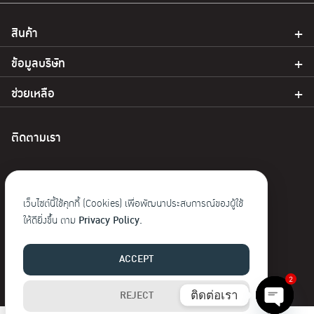
สินค้า
ข้อมูลบริษัท
ช่วยเหลือ
ติดตามเรา
เว็บไซต์นี้ใช้คุกกี้ (Cookies) เพื่อพัฒนาประสบการณ์ของผู้ใช้
ให้ดียิ่งขึ้น ตาม
Privacy Policy.
© 2023 Baoji. สงวนลิขสิทธิ์
ACCEPT
2
ติดต่อเรา
REJECT