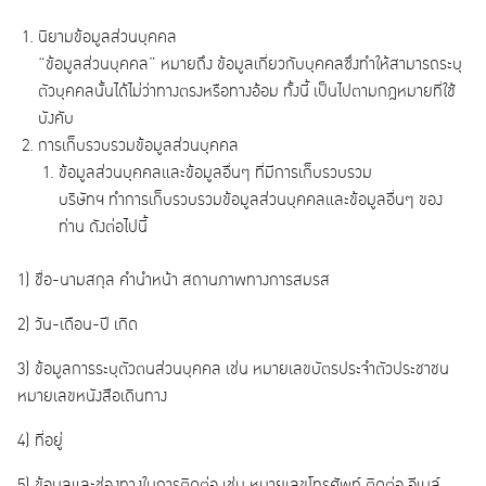
นิยามข้อมูลส่วนบุคคล
“ข้อมูลส่วนบุคคล” หมายถึง ข้อมูลเกี่ยวกับบุคคลซึ่งทำให้สามารถระบุ
ตัวบุคคลนั้นได้ไม่ว่าทางตรงหรือทางอ้อม ทั้งนี้ เป็นไปตามกฎหมายที่ใช้
บังคับ
การเก็บรวบรวมข้อมูลส่วนบุคคล
ข้อมูลส่วนบุคคลและข้อมูลอื่นๆ ที่มีการเก็บรวบรวม
บริษัทฯ ทำการเก็บรวบรวมข้อมูลส่วนบุคคลและข้อมูลอื่นๆ ของ
ท่าน ดังต่อไปนี้
1) ชื่อ-นามสกุล คำนำหน้า สถานภาพทางการสมรส
2) วัน-เดือน-ปี เกิด
3) ข้อมูลการระบุตัวตนส่วนบุคคล เช่น หมายเลขบัตรประจำตัวประชาชน
หมายเลขหนังสือเดินทาง
4) ที่อยู่