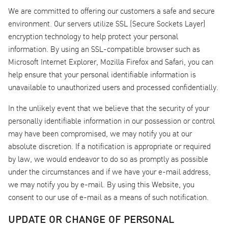
We are committed to offering our customers a safe and secure
environment. Our servers utilize SSL (Secure Sockets Layer)
encryption technology to help protect your personal
information. By using an SSL-compatible browser such as
Microsoft Internet Explorer, Mozilla Firefox and Safari, you can
help ensure that your personal identifiable information is
unavailable to unauthorized users and processed confidentially.
In the unlikely event that we believe that the security of your
personally identifiable information in our possession or control
may have been compromised, we may notify you at our
absolute discretion. If a notification is appropriate or required
by law, we would endeavor to do so as promptly as possible
under the circumstances and if we have your e-mail address,
we may notify you by e-mail. By using this Website, you
consent to our use of e-mail as a means of such notification.
UPDATE OR CHANGE OF PERSONAL