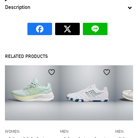
Description
RELATED PRODUCTS
WOMEN
MEN
MEN