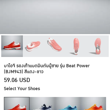
บาโอจิ รองเท้าแบดมินตันผู้ชาย รุ่น Beat Power
(BJM943) สีแดง-ขาว
59.06
USD
Select Your Shoes