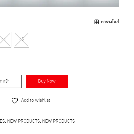
ตารางไซส์
44
45
ตะกร้า
Buy Now
Add to wishlist
ES
,
NEW PRODUCTS
,
NEW PRODUCTS