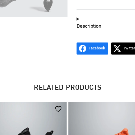
Description
Facebook
Twitte
RELATED PRODUCTS