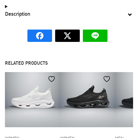
Description
RELATED PRODUCTS