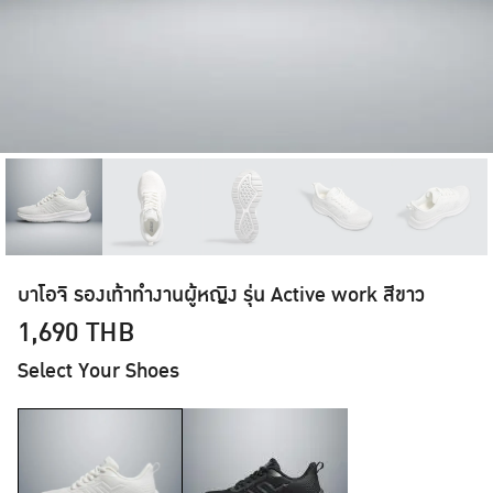
บาโอจิ รองเท้าทำงานผู้หญิง รุ่น Active work สีขาว
1,690
THB
Select Your Shoes