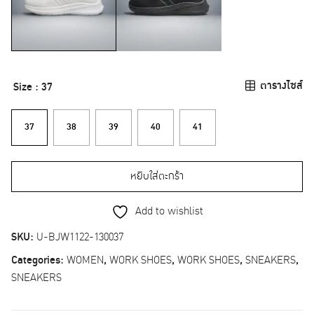
ตารางไซส์
Size
: 37
37
38
39
40
41
หยิบใส่ตะกร้า
Add to wishlist
SKU:
U-BJW1122-130037
Categories:
WOMEN
,
WORK SHOES
,
WORK SHOES
,
SNEAKERS
,
SNEAKERS