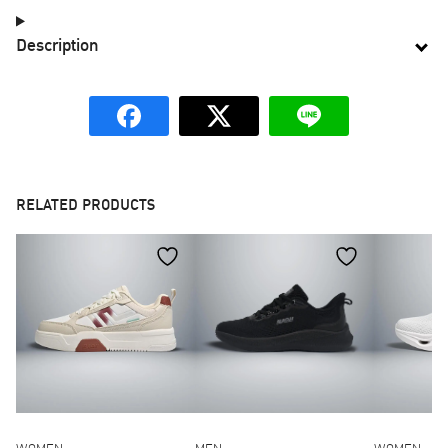
Description
RELATED PRODUCTS