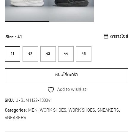
ตารางไซส์
Size
: 41
41
42
43
44
45
หยิบใส่ตะกร้า
Add to wishlist
SKU:
U-BJM1122-130041
Categories:
MEN
,
WORK SHOES
,
WORK SHOES
,
SNEAKERS
,
SNEAKERS