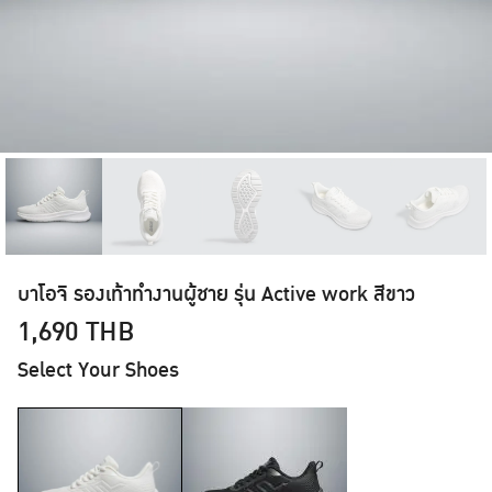
บาโอจิ รองเท้าทำงานผู้ชาย รุ่น Active work สีขาว
1,690
THB
Select Your Shoes