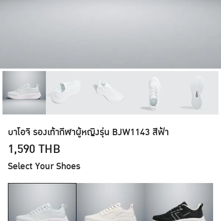
บาโอจิ รองเท้ากีฬาผู้หญิงรุ่น BJW1143 สีฟ้า
1,590
THB
Select Your Shoes