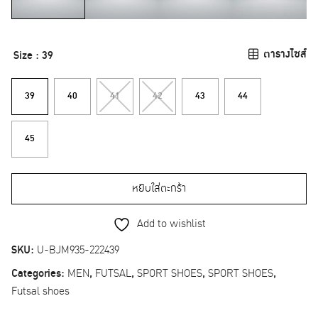
ตารางไซส์
Size
: 39
39
40
41
42
43
44
45
หยิบใส่ตะกร้า
Add to wishlist
SKU:
U-BJM935-222439
Categories:
MEN
,
FUTSAL
,
SPORT SHOES
,
SPORT SHOES
,
Futsal shoes