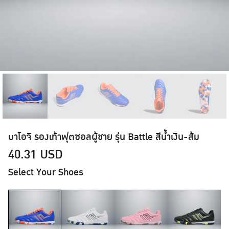
บาโอจิ รองเท้าฟุตซอลผู้ชาย รุ่น Battle สีน้ำเงิน-ส้ม
40.31
USD
Select Your Shoes