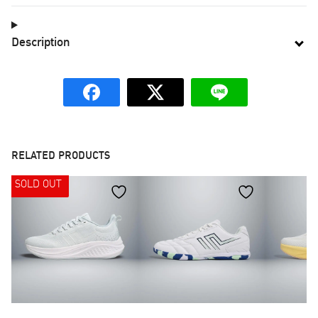
Description
RELATED PRODUCTS
SOLD OUT