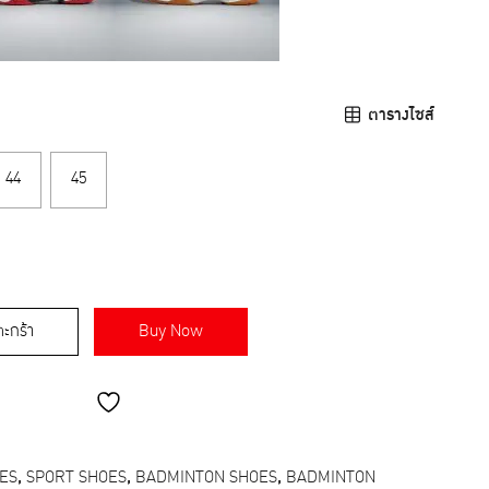
ตารางไซส์
44
45
ตะกร้า
Buy Now
ES
,
SPORT SHOES
,
BADMINTON SHOES
,
BADMINTON