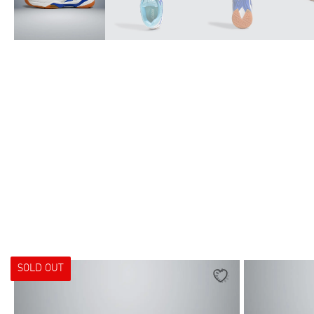
SOLD OUT