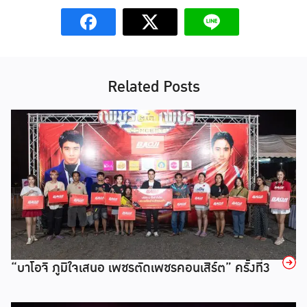
Related Posts
→
“บาโอจิ ภูมิใจเสนอ เพชรตัดเพชรคอนเสิร์ต” ครั้งที่3