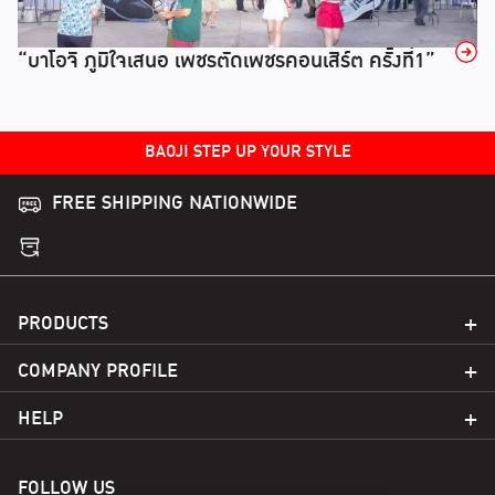
→
“บาโอจิ ภูมิใจเสนอ เพชรตัดเพชรคอนเสิร์ต ครั้งที่1”
BAOJI STEP UP YOUR STYLE
FREE SHIPPING NATIONWIDE
PRODUCTS
COMPANY PROFILE
HELP
FOLLOW US