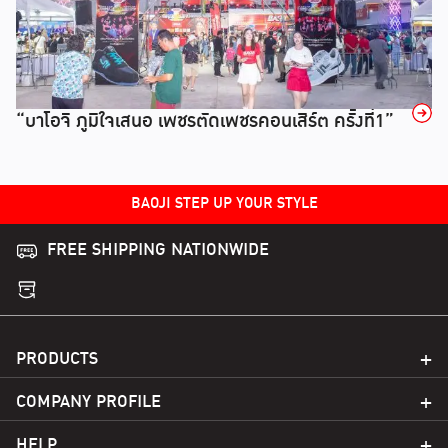
→
“บาโอจิ ภูมิใจเสนอ เพชรตัดเพชรคอนเสิร์ต ครั้งที่1”
BAOJI STEP UP YOUR STYLE
FREE SHIPPING NATIONWIDE
PRODUCTS
COMPANY PROFILE
HELP